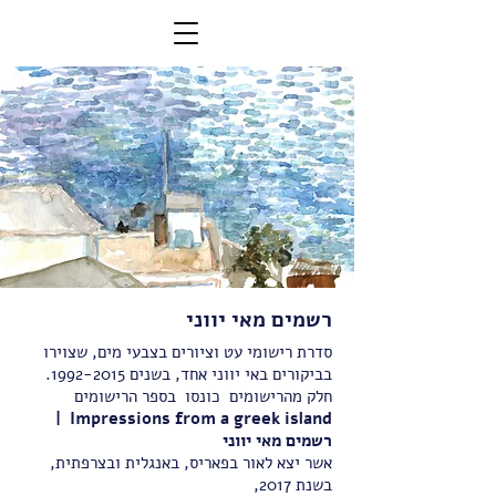
רשמים מאי יווני
סדרת רישומי עט וציורים בצבעי מים, שצוירו
בביקורים באי יווני אחד, בשנים
1992-2015
.
חלק מהרישומים כונסו בספר הרישומים
Impressions from a greek island |
רשמים מאי יווני
אשר יצא לאור בפאריס, באנגלית ובצרפתית,
בשנת 2017,