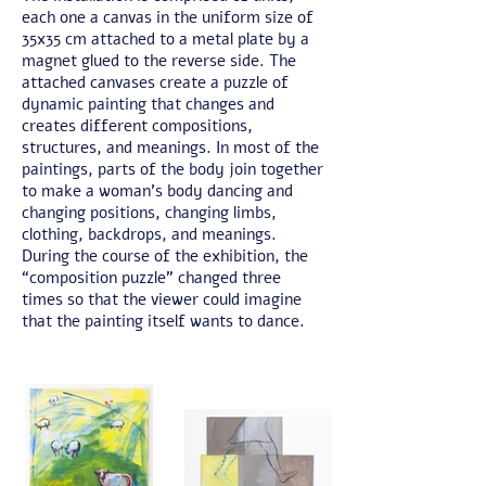
each one a canvas in the uniform size of
35x35 cm attached to a metal plate by a
magnet glued to the reverse side. The
attached canvases create a puzzle of
dynamic painting that changes and
creates different compositions,
structures, and meanings. In most of the
paintings, parts of the body join together
to make a woman’s body dancing and
changing positions, changing limbs,
clothing, backdrops, and meanings.
During the course of the exhibition, the
“composition puzzle” changed three
times so that the viewer could imagine
that the painting itself wants to dance.