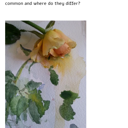
common and where do they differ?