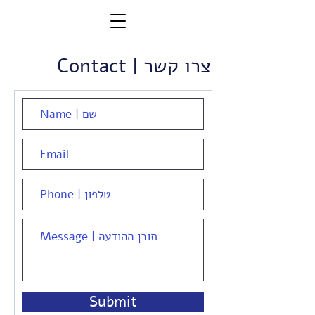
צרו קשר | Contact
Submit